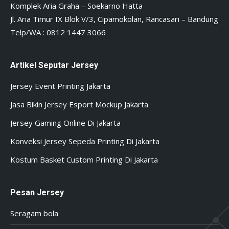
Komplek Aria Graha – Soekarno Hatta
Jl. Aria Timur IX Blok V/3, Cipamokolan, Rancasari – Bandung
Telp/WA : 0812 1447 3066
Artikel Seputar Jersey
Jersey Event Printing Jakarta
Jasa Bikin Jersey Esport Mockup Jakarta
Jersey Gaming Online Di Jakarta
Konveksi Jersey Sepeda Printing Di Jakarta
Kostum Basket Custom Printing Di Jakarta
Pesan Jersey
Seragam bola