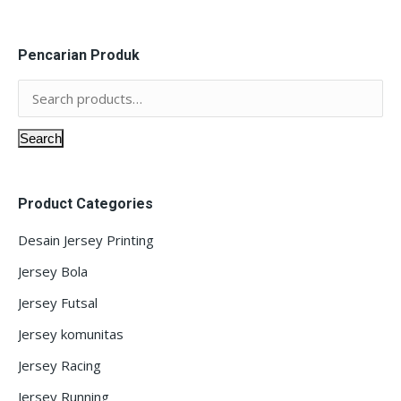
Pencarian Produk
Search
Product Categories
Desain Jersey Printing
Jersey Bola
Jersey Futsal
Jersey komunitas
Jersey Racing
Jersey Running