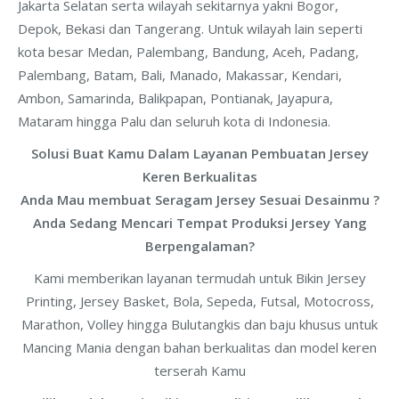
Jakarta Selatan serta wilayah sekitarnya yakni Bogor,
Depok, Bekasi dan Tangerang. Untuk wilayah lain seperti
kota besar Medan, Palembang, Bandung, Aceh, Padang,
Palembang, Batam, Bali, Manado, Makassar, Kendari,
Ambon, Samarinda, Balikpapan, Pontianak, Jayapura,
Mataram hingga Palu dan seluruh kota di Indonesia.
Solusi Buat Kamu Dalam Layanan Pembuatan Jersey
Keren Berkualitas
Anda Mau membuat Seragam Jersey Sesuai Desainmu ?
Anda Sedang Mencari Tempat Produksi Jersey Yang
Berpengalaman?
Kami memberikan layanan termudah untuk Bikin Jersey
Printing, Jersey Basket, Bola, Sepeda, Futsal, Motocross,
Marathon, Volley hingga Bulutangkis dan baju khusus untuk
Mancing Mania dengan bahan berkualitas dan model keren
terserah Kamu