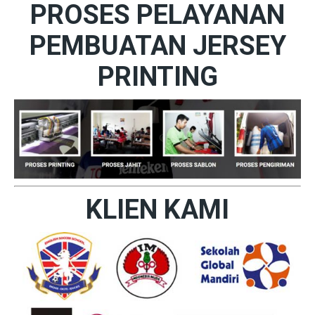
PROSES PELAYANAN
PEMBUATAN JERSEY
PRINTING
KLIEN KAMI