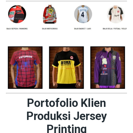
Portofolio Klien
Produksi Jersey
Printing