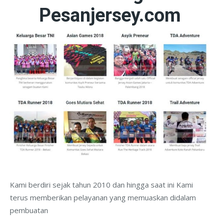
Pesanjersey.com
Kami berdiri sejak tahun 2010 dan hingga saat ini Kami
terus memberikan pelayanan yang memuaskan didalam
pembuatan