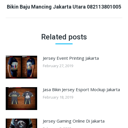
Next
Bikin Baju Mancing Jakarta Utara 082113801005
post:
Related posts
Jersey Event Printing Jakarta
February 27, 2019
Jasa Bikin Jersey Esport Mockup Jakarta
February 18, 2019
Jersey Gaming Online Di Jakarta