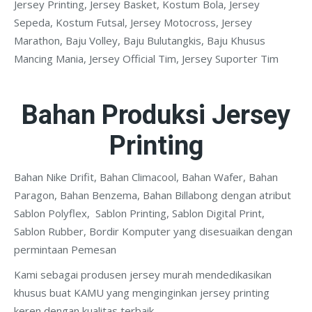
Jersey Printing, Jersey Basket, Kostum Bola, Jersey
Sepeda, Kostum Futsal, Jersey Motocross, Jersey
Marathon, Baju Volley, Baju Bulutangkis, Baju Khusus
Mancing Mania, Jersey Official Tim, Jersey Suporter Tim
Bahan Produksi Jersey
Printing
Bahan Nike Drifit, Bahan Climacool, Bahan Wafer, Bahan
Paragon, Bahan Benzema, Bahan Billabong dengan atribut
Sablon Polyflex, Sablon Printing, Sablon Digital Print,
Sablon Rubber, Bordir Komputer yang disesuaikan dengan
permintaan Pemesan
Kami sebagai produsen jersey murah mendedikasikan
khusus buat KAMU yang menginginkan jersey printing
keren dengan kualitas terbaik.