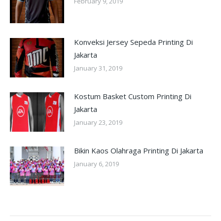
February 9, 2019
Konveksi Jersey Sepeda Printing Di
Jakarta
January 31, 2019
Kostum Basket Custom Printing Di
Jakarta
January 23, 2019
Bikin Kaos Olahraga Printing Di Jakarta
January 6, 2019