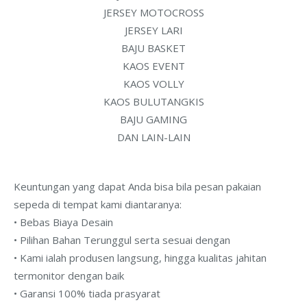
JERSEY MOTOCROSS
JERSEY LARI
BAJU BASKET
KAOS EVENT
KAOS VOLLY
KAOS BULUTANGKIS
BAJU GAMING
DAN LAIN-LAIN
Keuntungan yang dapat Anda bisa bila pesan pakaian
sepeda di tempat kami diantaranya:
• Bebas Biaya Desain
• Pilihan Bahan Terunggul serta sesuai dengan
• Kami ialah produsen langsung, hingga kualitas jahitan
termonitor dengan baik
• Garansi 100% tiada prasyarat