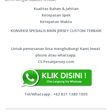
Kualitas Bahan & Jahitan
Ketepatan Spek
Ketepatan Waktu
KONVEKSI SPESIALIS BIKIN JERSEY CUSTOM TERBAIK
Untuk pemesanan bisa menghubungi Kami lewat
phone atau whatsapp.
CS Pesanjersey.com
Tel/Whatsapp : +62 821 1380 1005