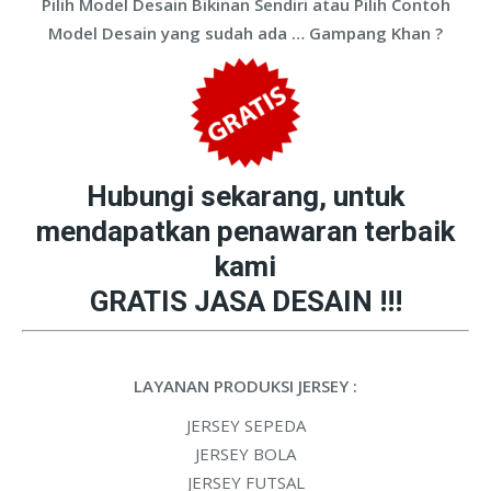
Pilih Model Desain Bikinan Sendiri atau Pilih Contoh
Model Desain yang sudah ada … Gampang Khan ?
Hubungi sekarang, untuk
mendapatkan penawaran terbaik
kami
GRATIS JASA DESAIN !!!
LAYANAN PRODUKSI JERSEY :
JERSEY SEPEDA
JERSEY BOLA
JERSEY FUTSAL