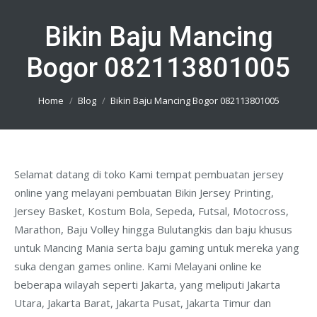
Bikin Baju Mancing
Bogor 082113801005
You are here:
Home
Blog
Bikin Baju Mancing Bogor 082113801005
Selamat datang di toko Kami tempat pembuatan jersey
online yang melayani pembuatan Bikin Jersey Printing,
Jersey Basket, Kostum Bola, Sepeda, Futsal, Motocross,
Marathon, Baju Volley hingga Bulutangkis dan baju khusus
untuk Mancing Mania serta baju gaming untuk mereka yang
suka dengan games online. Kami Melayani online ke
beberapa wilayah seperti Jakarta, yang meliputi Jakarta
Utara, Jakarta Barat, Jakarta Pusat, Jakarta Timur dan