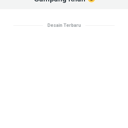
Desain Terbaru