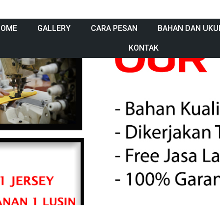
HOME
GALLERY
CARA PESAN
BAHAN DAN UKU
KONTAK