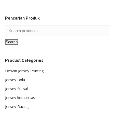
Pencarian Produk
Search
Product Categories
Desain Jersey Printing
Jersey Bola
Jersey Futsal
Jersey komunitas
Jersey Racing