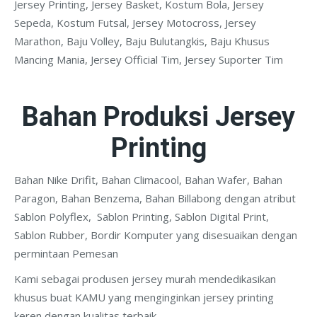
Jersey Printing, Jersey Basket, Kostum Bola, Jersey
Sepeda, Kostum Futsal, Jersey Motocross, Jersey
Marathon, Baju Volley, Baju Bulutangkis, Baju Khusus
Mancing Mania, Jersey Official Tim, Jersey Suporter Tim
Bahan Produksi Jersey
Printing
Bahan Nike Drifit, Bahan Climacool, Bahan Wafer, Bahan
Paragon, Bahan Benzema, Bahan Billabong dengan atribut
Sablon Polyflex, Sablon Printing, Sablon Digital Print,
Sablon Rubber, Bordir Komputer yang disesuaikan dengan
permintaan Pemesan
Kami sebagai produsen jersey murah mendedikasikan
khusus buat KAMU yang menginginkan jersey printing
keren dengan kualitas terbaik.