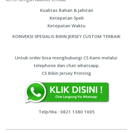
Kualitas Bahan & Jahitan
Ketepatan Spek
Ketepatan Waktu
KONVEKSI SPESIALIS BIKIN JERSEY CUSTOM TERBAIK
Untuk order bisa menghubungi CS Kami melalui
telephone dan chat whatsapp.
CS Bikin Jersey Printing
Telp/Wa : 0821 1380 1005