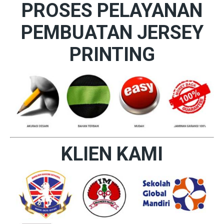
PROSES PELAYANAN
PEMBUATAN JERSEY
PRINTING
KLIEN KAMI