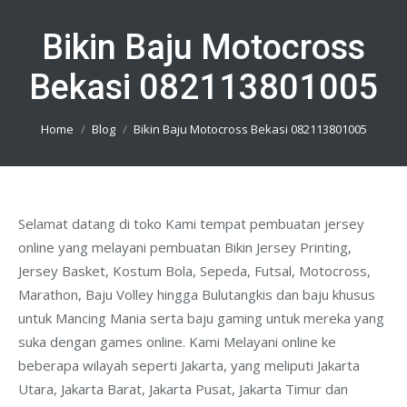
Bikin Baju Motocross
Bekasi 082113801005
You are here:
Home
Blog
Bikin Baju Motocross Bekasi 082113801005
Selamat datang di toko Kami tempat pembuatan jersey
online yang melayani pembuatan Bikin Jersey Printing,
Jersey Basket, Kostum Bola, Sepeda, Futsal, Motocross,
Marathon, Baju Volley hingga Bulutangkis dan baju khusus
untuk Mancing Mania serta baju gaming untuk mereka yang
suka dengan games online. Kami Melayani online ke
beberapa wilayah seperti Jakarta, yang meliputi Jakarta
Utara, Jakarta Barat, Jakarta Pusat, Jakarta Timur dan