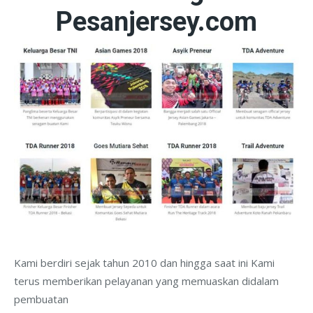
Pesanjersey.com
Kami berdiri sejak tahun 2010 dan hingga saat ini Kami
terus memberikan pelayanan yang memuaskan didalam
pembuatan