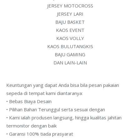
JERSEY MOTOCROSS
JERSEY LARI
BAJU BASKET
KAOS EVENT
KAOS VOLLY
KAOS BULUTANGKIS
BAJU GAMING
DAN LAIN-LAIN
Keuntungan yang dapat Anda bisa bila pesan pakaian
sepeda di tempat kami diantaranya:
• Bebas Biaya Desain
• Pilihan Bahan Terunggul serta sesuai dengan
• Kami ialah produsen langsung, hingga kualitas jahitan
termonitor dengan baik
• Garansi 100% tiada prasyarat