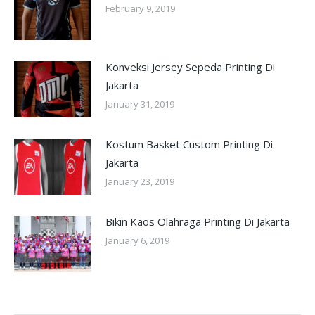
February 9, 2019
Konveksi Jersey Sepeda Printing Di
Jakarta
January 31, 2019
Kostum Basket Custom Printing Di
Jakarta
January 23, 2019
Bikin Kaos Olahraga Printing Di Jakarta
January 6, 2019