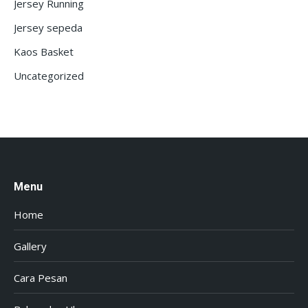
Jersey Running
Jersey sepeda
Kaos Basket
Uncategorized
Menu
Home
Gallery
Cara Pesan