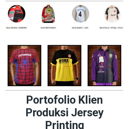
Portofolio Klien
Produksi Jersey
Printing