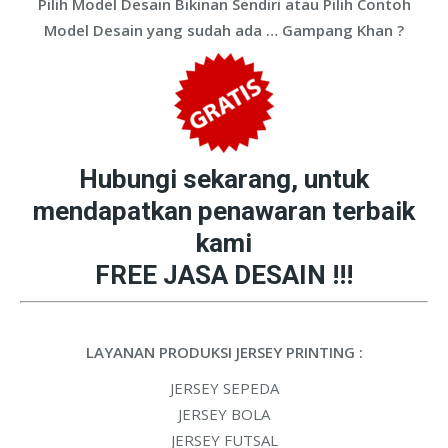
Pilih Model Desain Bikinan Sendiri atau Pilih Contoh
Model Desain yang sudah ada … Gampang Khan ?
Hubungi sekarang, untuk
mendapatkan penawaran terbaik
kami
FREE JASA DESAIN !!!
LAYANAN PRODUKSI JERSEY PRINTING :
JERSEY SEPEDA
JERSEY BOLA
JERSEY FUTSAL