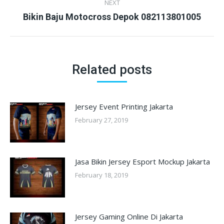
NEXT
Next
Bikin Baju Motocross Depok 082113801005
post:
Related posts
Jersey Event Printing Jakarta
February 27, 2019
Jasa Bikin Jersey Esport Mockup Jakarta
February 18, 2019
Jersey Gaming Online Di Jakarta