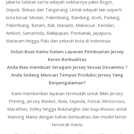
Jakarta Selatan serta wilayah sekitarnya yakni Bogor,
Depok, Bekasi dan Tangerang. Untuk wilayah lain seperti
kota besar Medan, Palembang, Bandung, Aceh, Padang,
Palembang, Batam, Bali, Manado, Makassar, Kendari,
Ambon, Samarinda, Balikpapan, Pontianak, Jayapura,
Mataram hingga Palu dan seluruh kota di Indonesia.
Solusi Buat Kamu Dalam Layanan Pembuatan Jersey
Keren Berkualitas
Anda Mau membuat Seragam Jersey Sesuai Desainmu ?
Anda Sedang Mencari Tempat Produksi Jersey Yang
Berpengalaman?
Kami memberikan layanan termudah untuk Bikin Jersey
Printing, Jersey Basket, Bola, Sepeda, Futsal, Motocross,
Marathon, Volley hingga Bulutangkis dan baju khusus untuk
Mancing Mania dengan bahan berkualitas dan model keren
terserah Kamu