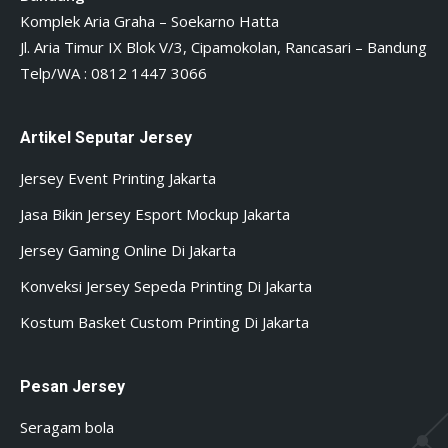
Komplek Aria Graha – Soekarno Hatta
Jl. Aria Timur IX Blok V/3, Cipamokolan, Rancasari – Bandung
Telp/WA : 0812 1447 3066
Artikel Seputar Jersey
Jersey Event Printing Jakarta
Jasa Bikin Jersey Esport Mockup Jakarta
Jersey Gaming Online Di Jakarta
Konveksi Jersey Sepeda Printing Di Jakarta
Kostum Basket Custom Printing Di Jakarta
Pesan Jersey
Seragam bola