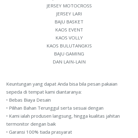
JERSEY MOTOCROSS
JERSEY LARI
BAJU BASKET
KAOS EVENT
KAOS VOLLY
KAOS BULUTANGKIS
BAJU GAMING
DAN LAIN-LAIN
Keuntungan yang dapat Anda bisa bila pesan pakaian
sepeda di tempat kami diantaranya:
• Bebas Biaya Desain
• Pilihan Bahan Terunggul serta sesuai dengan
• Kami ialah produsen langsung, hingga kualitas jahitan
termonitor dengan baik
• Garansi 100% tiada prasyarat