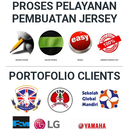
PROSES PELAYANAN
PEMBUATAN JERSEY
PORTOFOLIO CLIENTS