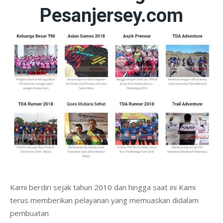
Pesanjersey.com
Kami berdiri sejak tahun 2010 dan hingga saat ini Kami
terus memberikan pelayanan yang memuaskan didalam
pembuatan