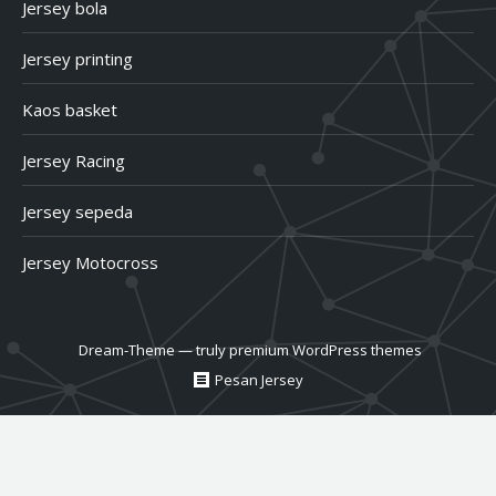
Jersey bola
Jersey printing
Kaos basket
Jersey Racing
Jersey sepeda
Jersey Motocross
Dream-Theme — truly
premium WordPress themes
Pesan Jersey