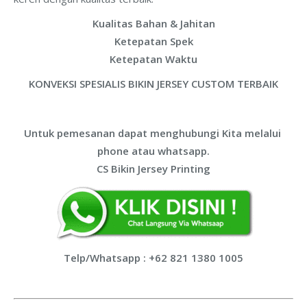
Kualitas Bahan & Jahitan
Ketepatan Spek
Ketepatan Waktu
KONVEKSI SPESIALIS BIKIN JERSEY CUSTOM TERBAIK
Untuk pemesanan dapat menghubungi Kita melalui
phone atau whatsapp.
CS Bikin Jersey Printing
Telp/Whatsapp : +62 821 1380 1005