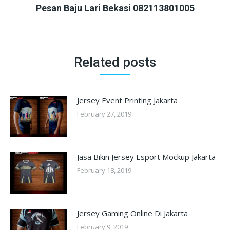
Next
Pesan Baju Lari Bekasi 082113801005
post:
Related posts
Jersey Event Printing Jakarta
February 27, 2019
Jasa Bikin Jersey Esport Mockup Jakarta
February 18, 2019
Jersey Gaming Online Di Jakarta
February 9, 2019