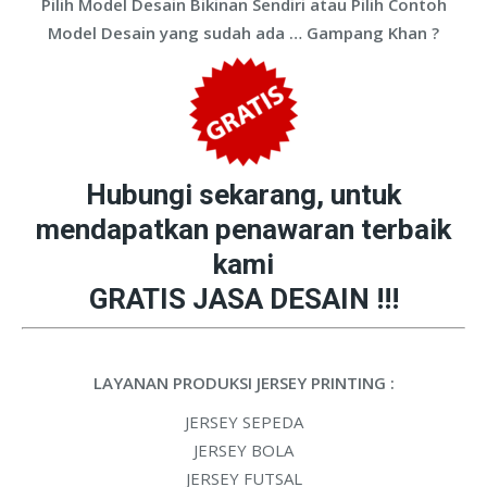
Pilih Model Desain Bikinan Sendiri atau Pilih Contoh
Model Desain yang sudah ada … Gampang Khan ?
Hubungi sekarang, untuk
mendapatkan penawaran terbaik
kami
GRATIS JASA DESAIN !!!
LAYANAN PRODUKSI JERSEY PRINTING :
JERSEY SEPEDA
JERSEY BOLA
JERSEY FUTSAL