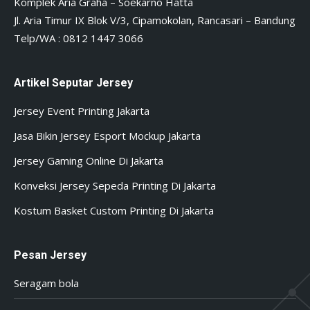
Komplek Aria Graha – Soekarno Hatta
Jl. Aria Timur IX Blok V/3, Cipamokolan, Rancasari – Bandung
Telp/WA : 0812 1447 3066
Artikel Seputar Jersey
Jersey Event Printing Jakarta
Jasa Bikin Jersey Esport Mockup Jakarta
Jersey Gaming Online Di Jakarta
Konveksi Jersey Sepeda Printing Di Jakarta
Kostum Basket Custom Printing Di Jakarta
Pesan Jersey
Seragam bola