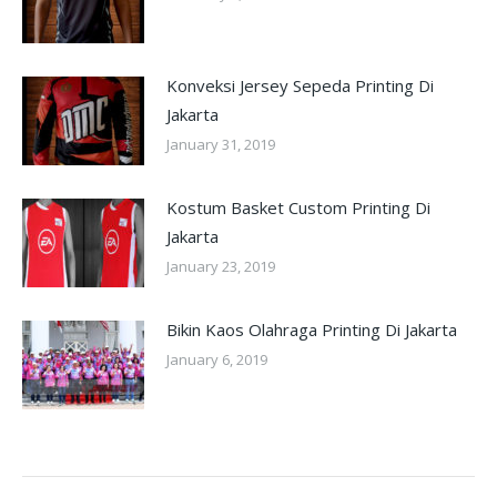
Konveksi Jersey Sepeda Printing Di
Jakarta
January 31, 2019
Kostum Basket Custom Printing Di
Jakarta
January 23, 2019
Bikin Kaos Olahraga Printing Di Jakarta
January 6, 2019