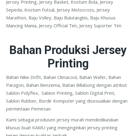
Jersey Printing, Jersey Basket, Kostum Bola, Jersey
Sepeda, Kostum Futsal, Jersey Motocross, Jersey
Marathon, Baju Volley, Baju Bulutangkis, Baju Khusus
Mancing Mania, Jersey Official Tim, Jersey Suporter Tim
Bahan Produksi Jersey
Printing
Bahan Nike Drifit, Bahan Climacool, Bahan Wafer, Bahan
Paragon, Bahan Benzema, Bahan Billabong dengan atribut
Sablon Polyflex, Sablon Printing, Sablon Digital Print,
Sablon Rubber, Bordir Komputer yang disesuaikan dengan
permintaan Pemesan
Kami sebagai produsen jersey murah mendedikasikan
khusus buat KAMU yang menginginkan jersey printing
keren dengan kualitas terbaik.