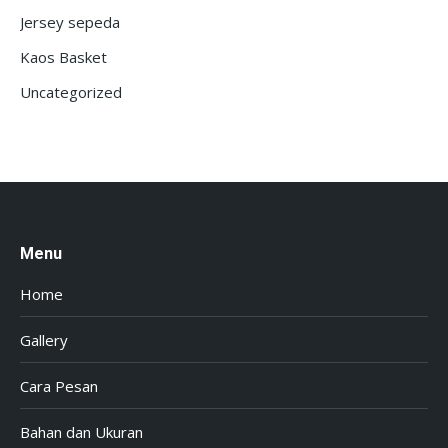
Jersey sepeda
Kaos Basket
Uncategorized
Menu
Home
Gallery
Cara Pesan
Bahan dan Ukuran