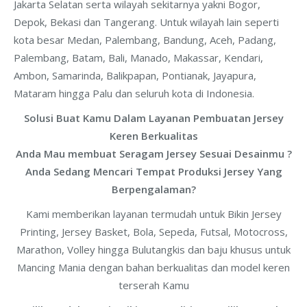
Jakarta Selatan serta wilayah sekitarnya yakni Bogor,
Depok, Bekasi dan Tangerang. Untuk wilayah lain seperti
kota besar Medan, Palembang, Bandung, Aceh, Padang,
Palembang, Batam, Bali, Manado, Makassar, Kendari,
Ambon, Samarinda, Balikpapan, Pontianak, Jayapura,
Mataram hingga Palu dan seluruh kota di Indonesia.
Solusi Buat Kamu Dalam Layanan Pembuatan Jersey
Keren Berkualitas
Anda Mau membuat Seragam Jersey Sesuai Desainmu ?
Anda Sedang Mencari Tempat Produksi Jersey Yang
Berpengalaman?
Kami memberikan layanan termudah untuk Bikin Jersey
Printing, Jersey Basket, Bola, Sepeda, Futsal, Motocross,
Marathon, Volley hingga Bulutangkis dan baju khusus untuk
Mancing Mania dengan bahan berkualitas dan model keren
terserah Kamu