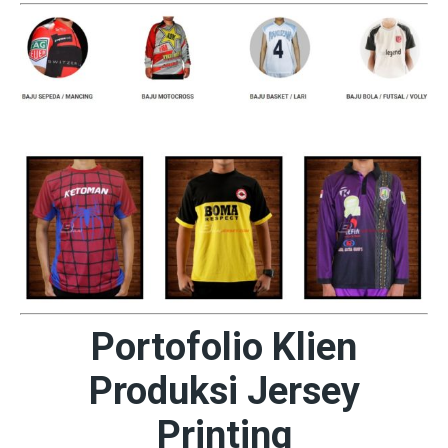
Portofolio Klien
Produksi Jersey
Printing