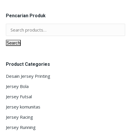
Pencarian Produk
Search
Product Categories
Desain Jersey Printing
Jersey Bola
Jersey Futsal
Jersey komunitas
Jersey Racing
Jersey Running