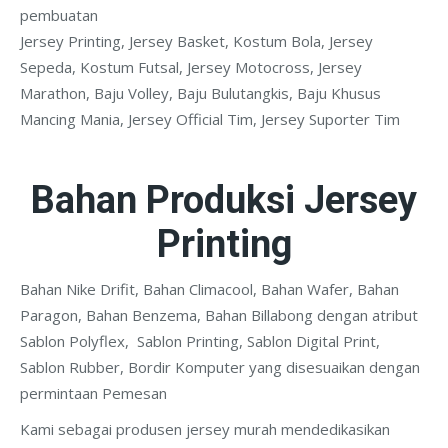
pembuatan
Jersey Printing, Jersey Basket, Kostum Bola, Jersey
Sepeda, Kostum Futsal, Jersey Motocross, Jersey
Marathon, Baju Volley, Baju Bulutangkis, Baju Khusus
Mancing Mania, Jersey Official Tim, Jersey Suporter Tim
Bahan Produksi Jersey
Printing
Bahan Nike Drifit, Bahan Climacool, Bahan Wafer, Bahan
Paragon, Bahan Benzema, Bahan Billabong dengan atribut
Sablon Polyflex, Sablon Printing, Sablon Digital Print,
Sablon Rubber, Bordir Komputer yang disesuaikan dengan
permintaan Pemesan
Kami sebagai produsen jersey murah mendedikasikan