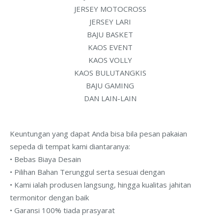
JERSEY MOTOCROSS
JERSEY LARI
BAJU BASKET
KAOS EVENT
KAOS VOLLY
KAOS BULUTANGKIS
BAJU GAMING
DAN LAIN-LAIN
Keuntungan yang dapat Anda bisa bila pesan pakaian
sepeda di tempat kami diantaranya:
• Bebas Biaya Desain
• Pilihan Bahan Terunggul serta sesuai dengan
• Kami ialah produsen langsung, hingga kualitas jahitan
termonitor dengan baik
• Garansi 100% tiada prasyarat