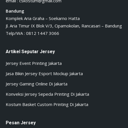
email :
cskostum@gmail.com
Bandung
Komplek Aria Graha – Soekarno Hatta
Jl. Aria Timur IX Blok V/3, Cipamokolan, Rancasari – Bandung
Telp/WA : 0812 1447 3066
Artikel Seputar Jersey
Jersey Event Printing Jakarta
Jasa Bikin Jersey Esport Mockup Jakarta
Jersey Gaming Online Di Jakarta
Konveksi Jersey Sepeda Printing Di Jakarta
Kostum Basket Custom Printing Di Jakarta
Pesan Jersey