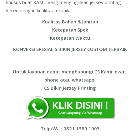
khusus buat KAMU yang menginginkan jersey printing
keren dengan kualitas terbaik.
Kualitas Bahan & Jahitan
Ketepatan Spek
Ketepatan Waktu
KONVEKSI SPESIALIS BIKIN JERSEY CUSTOM TERBAIK
Untuk layanan dapat menghubungi CS Kami lewat
phone atau whatsapp.
CS Bikin Jersey Printing
Telp/Wa : 0821 1380 1005