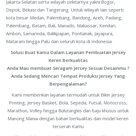
Jakarta Selatan serta wilayah sekitarnya yakni Bogor,
Depok, Bekasi dan Tangerang. Untuk wilayah lain seperti
kota besar Medan, Palembang, Bandung, Aceh, Padang,
Palembang, Batam, Bali, Manado, Makassar, Kendari,
Ambon, Samarinda, Balikpapan, Pontianak, Jayapura,
Mataram hingga Palu dan seluruh kota di Indonesia.
Solusi Buat Kamu Dalam Layanan Pembuatan Jersey
Keren Berkualitas
Anda Mau membuat Seragam Jersey Sesuai Desainmu ?
Anda Sedang Mencari Tempat Produksi Jersey Yang
Berpengalaman?
Kami memberikan layanan termudah untuk Bikin Jersey
Printing, Jersey Basket, Bola, Sepeda, Futsal, Motocross,
Marathon, Volley hingga Bulutangkis dan baju khusus untuk
Mancing Mania dengan bahan berkualitas dan model keren
terserah Kamu