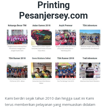
Printing
Pesanjersey.com
Kami berdiri sejak tahun 2010 dan hingga saat ini Kami
terus memberikan pelayanan yang memuaskan didalam