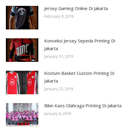
Jersey Gaming Online Di Jakarta
February 9, 2019
Konveksi Jersey Sepeda Printing Di
Jakarta
January 31, 2019
Kostum Basket Custom Printing Di
Jakarta
January 23, 2019
Bikin Kaos Olahraga Printing Di Jakarta
January 6, 2019