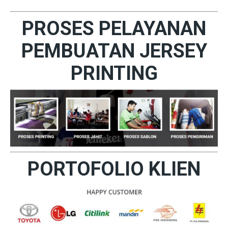
PROSES PELAYANAN
PEMBUATAN JERSEY
PRINTING
PORTOFOLIO KLIEN