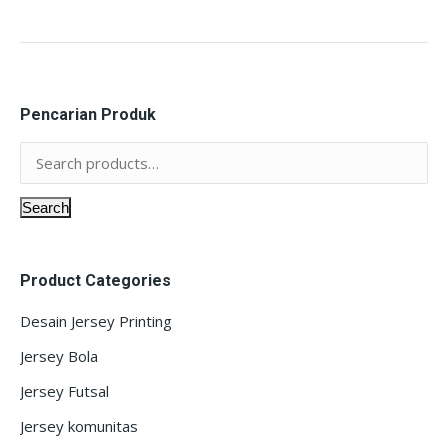
Pencarian Produk
Search
Product Categories
Desain Jersey Printing
Jersey Bola
Jersey Futsal
Jersey komunitas