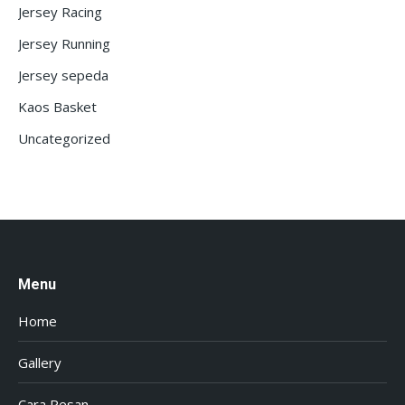
Jersey Racing
Jersey Running
Jersey sepeda
Kaos Basket
Uncategorized
Menu
Home
Gallery
Cara Pesan