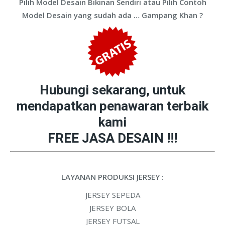
Pilih Model Desain Bikinan Sendiri atau Pilih Contoh
Model Desain yang sudah ada … Gampang Khan ?
Hubungi sekarang, untuk
mendapatkan penawaran terbaik
kami
FREE JASA DESAIN !!!
LAYANAN PRODUKSI JERSEY :
JERSEY SEPEDA
JERSEY BOLA
JERSEY FUTSAL