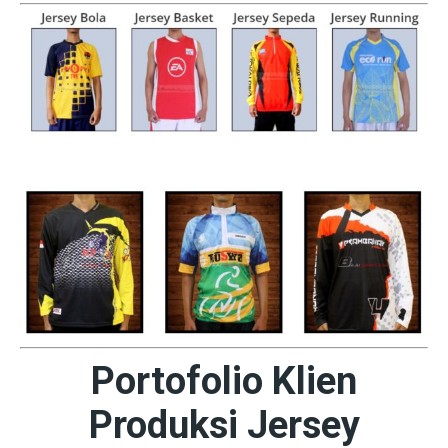
Portofolio Klien
Produksi Jersey