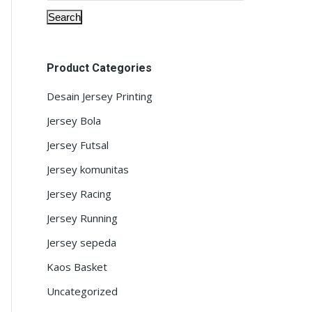
Search
Product Categories
Desain Jersey Printing
Jersey Bola
Jersey Futsal
Jersey komunitas
Jersey Racing
Jersey Running
Jersey sepeda
Kaos Basket
Uncategorized