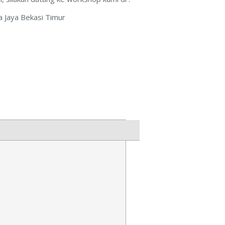
 Jaya Bekasi Timur