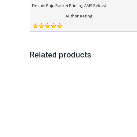
Desain Baju Basket Printing AAIS Bekasi
Author Rating
Related products