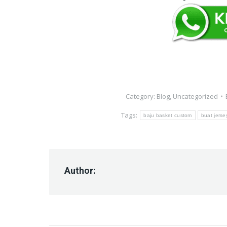
Category:
Blog
,
Uncategorized
Tags:
baju basket custom
buat jerse
Author: