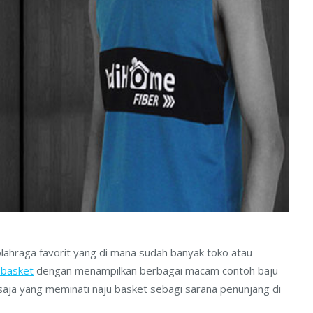
lahraga favorit yang di mana sudah banyak toko atau
 basket
dengan menampilkan berbagai macam contoh baju
 saja yang meminati naju basket sebagi sarana penunjang di