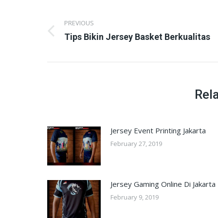
Post
PREVIOUS
navigation
Previous
Tips Bikin Jersey Basket Berkualitas
post:
Rel
Jersey Event Printing Jakarta
February 27, 2019
Jersey Gaming Online Di Jakarta
February 9, 2019