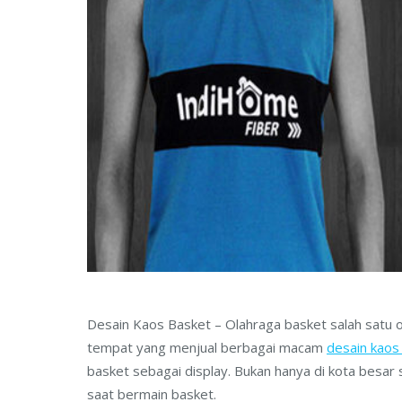
Desain Kaos Basket – Olahraga basket salah satu o
tempat yang menjual berbagai macam
desain kaos
basket sebagai display. Bukan hanya di kota besar
saat bermain basket.